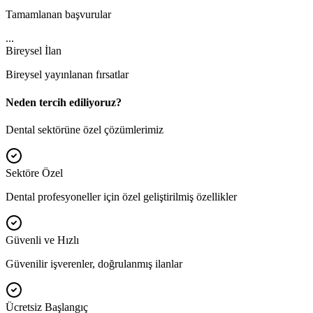
Tamamlanan başvurular
...
Bireysel İlan
Bireysel yayınlanan fırsatlar
Neden tercih ediliyoruz?
Dental sektörüne özel çözümlerimiz
Sektöre Özel
Dental profesyoneller için özel geliştirilmiş özellikler
Güvenli ve Hızlı
Güvenilir işverenler, doğrulanmış ilanlar
Ücretsiz Başlangıç