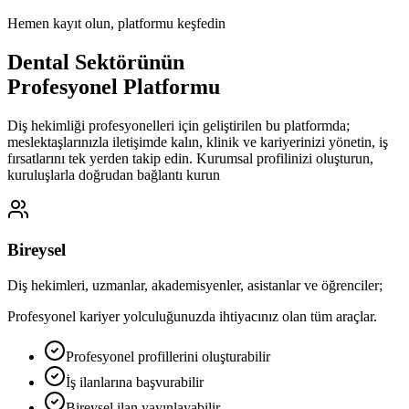
Hemen kayıt olun, platformu keşfedin
Dental Sektörünün
Profesyonel Platformu
Diş hekimliği profesyonelleri için geliştirilen bu platformda;
meslektaşlarınızla iletişimde kalın, klinik ve kariyerinizi yönetin, iş
fırsatlarını tek yerden takip edin. Kurumsal profilinizi oluşturun,
kuruluşlarla doğrudan bağlantı kurun
Bireysel
Diş hekimleri, uzmanlar, akademisyenler, asistanlar ve öğrenciler;
Profesyonel kariyer yolculuğunuzda ihtiyacınız olan tüm araçlar.
Profesyonel profillerini oluşturabilir
İş ilanlarına başvurabilir
Bireysel ilan yayınlayabilir