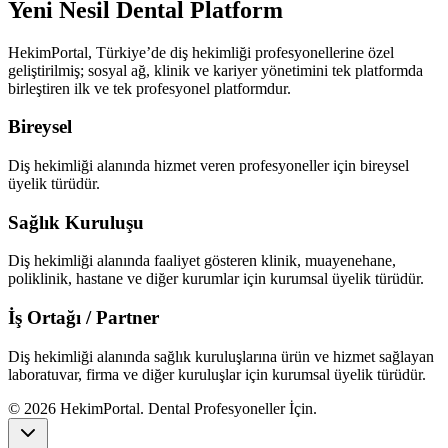
Yeni Nesil Dental Platform
HekimPortal
, Türkiye’de diş hekimliği profesyonellerine özel
geliştirilmiş; sosyal ağ, klinik ve kariyer yönetimini tek platformda
birleştiren
ilk ve tek
profesyonel platformdur.
Bireysel
Diş hekimliği alanında hizmet veren profesyoneller için bireysel
üyelik türüdür.
Sağlık Kuruluşu
Diş hekimliği alanında faaliyet gösteren klinik, muayenehane,
poliklinik, hastane ve diğer kurumlar için kurumsal üyelik türüdür.
İş Ortağı / Partner
Diş hekimliği alanında sağlık kuruluşlarına ürün ve hizmet sağlayan
laboratuvar, firma ve diğer kuruluşlar için kurumsal üyelik türüdür.
©
2026
HekimPortal. Dental Profesyoneller İçin.