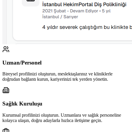
Uzman/Personel
Bireysel profilinizi oluşturun, meslektaşlarınız ve kliniklerle
doğrudan bağlantı kurun, kariyerinizi tek yerden yönetin.
Sağlık Kuruluşu
Kurumsal profilinizi oluşturun. Uzmanlara ve sağlık personeline
kolayca ulaşın, doğru adaylarla hızlıca iletişime geçin.