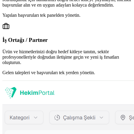
başvurular alın ve en uygun adayları kolayca değerlendirin.
Yapılan başvuruları tek panelden yönetin.
İş Ortağı / Partner
Ürün ve hizmetlerinizi doğru hedef kitleye tanıtın, sektör
profesyonelleriyle doğrudan iletişime geçin ve yeni iş fırsatları
oluşturun.
Gelen talepleri ve başvuruları tek yerden yönetin.