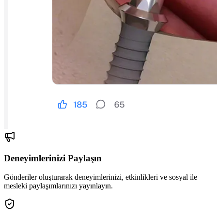
Deneyimlerinizi Paylaşın
Gönderiler oluşturarak deneyimlerinizi, etkinlikleri ve sosyal ile
mesleki paylaşımlarınızı yayınlayın.