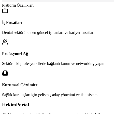
Platform Özellikleri
İş Fırsatları
Dental sektöründe en güncel iş ilanları ve kariyer fırsatları
Profesyonel Ağ
Sektördeki profesyonellerle bağlantı kurun ve networking yapın
Kurumsal Çözümler
Sağlık kuruluşları için gelişmiş aday yönetimi ve ilan sistemi
HekimPortal