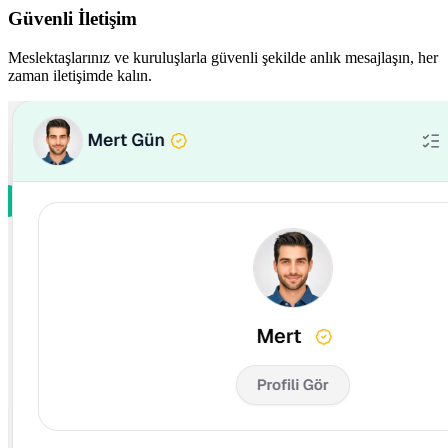
Güvenli İletişim
Meslektaşlarınız ve kuruluşlarla güvenli şekilde anlık mesajlaşın, her
zaman iletişimde kalın.