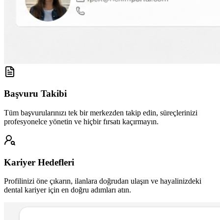
Başvuru Takibi
Tüm başvurularınızı tek bir merkezden takip edin, süreçlerinizi
profesyonelce yönetin ve hiçbir fırsatı kaçırmayın.
Kariyer Hedefleri
Profilinizi öne çıkarın, ilanlara doğrudan ulaşın ve hayalinizdeki
dental kariyer için en doğru adımları atın.