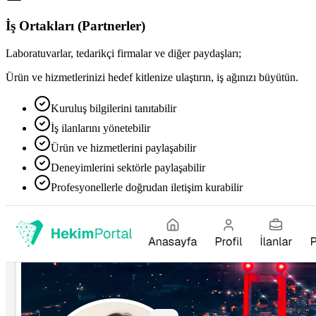
İş Ortakları (Partnerler)
Laboratuvarlar, tedarikçi firmalar ve diğer paydaşları;
Ürün ve hizmetlerinizi hedef kitlenize ulaştırın, iş ağınızı büyütün.
Kuruluş bilgilerini tanıtabilir
İş ilanlarını yönetebilir
Ürün ve hizmetlerini paylaşabilir
Deneyimlerini sektörle paylaşabilir
Profesyonellerle doğrudan iletişim kurabilir